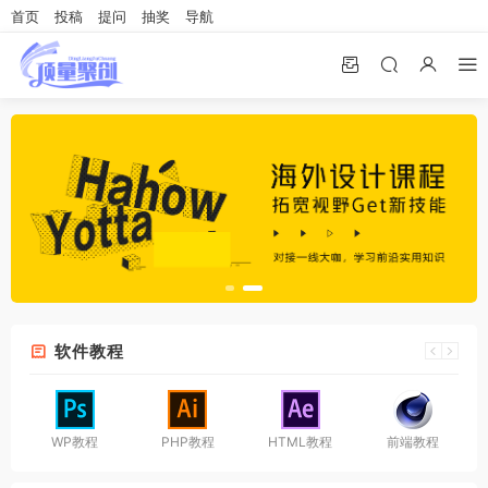
首页
投稿
提问
抽奖
导航
软件教程
WP教程
PHP教程
HTML教程
前端教程