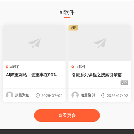
ai软件
VIP
ai软件
ai软件
AI降重网站，去重率在90%左
引流系列课程之搜索引擎篇
右
VIP
顶量聚创
顶量聚创
2026-07-02
2026-07-02
查看更多